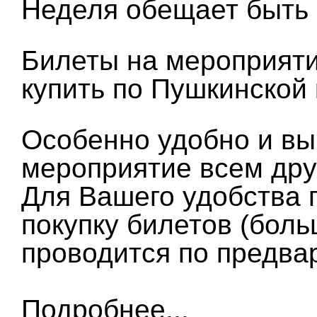
Неделя обещает быть
Билеты на мероприяти
купить по Пушкинской 
Особенно удобно и вы
мероприятие всем др
Для Вашего удобства 
покупку билетов (бол
проводится по предва
Подробнее...