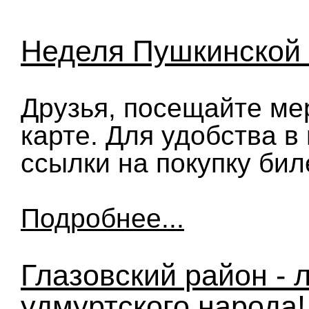
Неделя Пушкинской
Друзья, посещайте ме
карте. Для удобства в
ссылки на покупку бил
Подробнее...
Глазовский район - 
удмуртского народа!