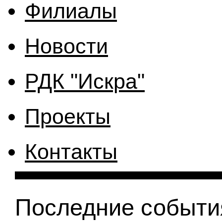
Филиалы
Новости
РДК "Искра"
Проекты
Контакты
Последние событи