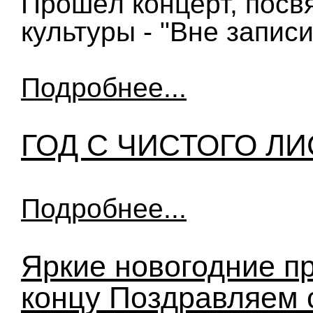
Прошёл концерт, пос
культуры - "Вне запис
Подробнее...
ГОД С ЧИСТОГО ЛИ
Подробнее...
Яркие новогодние п
концу Поздравляем 