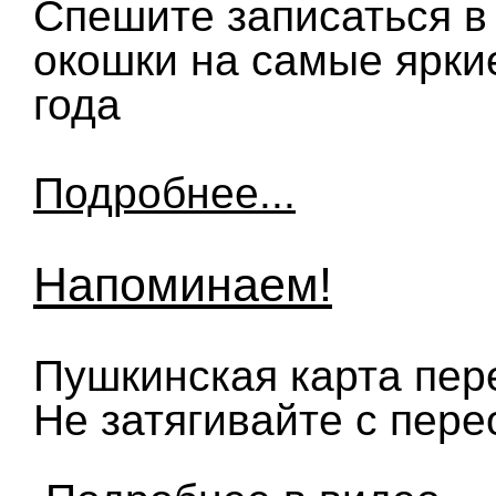
Спешите записаться в
окошки на самые ярки
года
Подробнее...
Напоминаем!
Пушкинская карта пер
Не затягивайте с пер