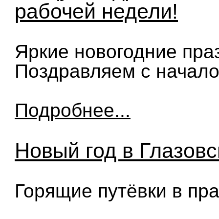
рабочей недели!
Яркие новогодние пра
Поздравляем с начало
Подробнее...
Новый год в Глазовс
Горящие путёвки в пра