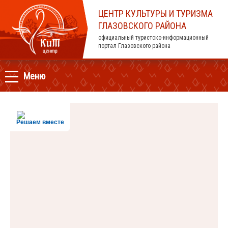
ЦЕНТР КУЛЬТУРЫ И ТУРИЗМА
ГЛАЗОВСКОГО РАЙОНА
официальный туристско-информационный
портал Глазовского района
Меню
Решаем вместе