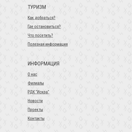
ТУРИЗМ
Как добраться?
Где остановиться?
Что посетить?
Полезная информация
ИНФОРМАЦИЯ
О нас
Филиалы
РДК "Искра"
Новости
Проекты
Контакты