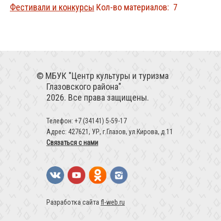
Фестивали и конкурсы
Кол-во материалов: 7
МБУК "Центр культуры и туризма
Глазовского района"
2026. Все права защищены.
Телефон: +7 (34141) 5-59-17
Адрес: 427621, УР, г.Глазов, ул.Кирова, д.11
Связаться с нами
Разработка сайта
fl-web.ru