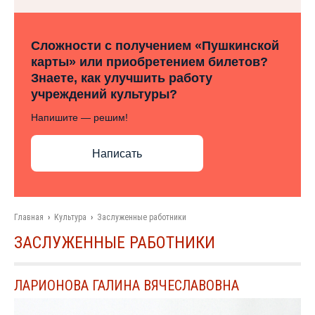
Сложности с получением «Пушкинской
карты» или приобретением билетов?
Знаете, как улучшить работу
учреждений культуры?
Напишите — решим!
Написать
Главная
›
Культура
›
Заслуженные работники
ЗАСЛУЖЕННЫЕ РАБОТНИКИ
ЛАРИОНОВА ГАЛИНА ВЯЧЕСЛАВОВНА