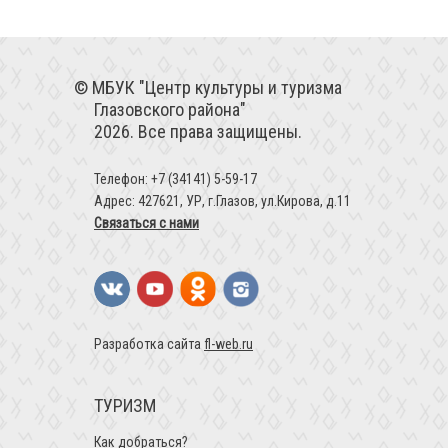
МБУК "Центр культуры и туризма
Глазовского района"
2026. Все права защищены.
Телефон: +7 (34141) 5-59-17
Адрес: 427621, УР, г.Глазов, ул.Кирова, д.11
Связаться с нами
Разработка сайта
fl-web.ru
ТУРИЗМ
Как добраться?