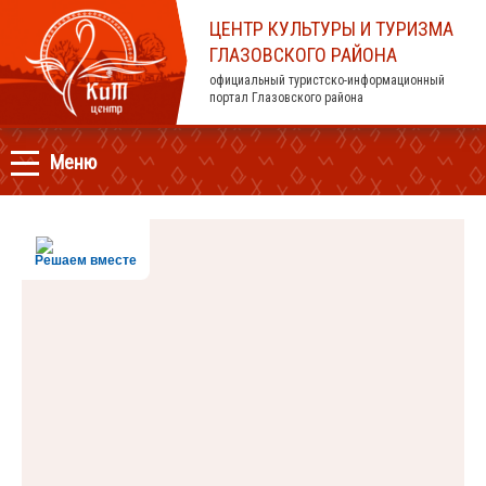
ЦЕНТР КУЛЬТУРЫ И ТУРИЗМА
ГЛАЗОВСКОГО РАЙОНА
официальный туристско-информационный
портал Глазовского района
Меню
Решаем вместе