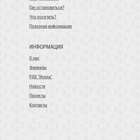
Где остановиться?
Что посетить?
Полезная информация
ИНФОРМАЦИЯ
О нас
Филиалы
РДК "Искра"
Новости
Проекты
Контакты