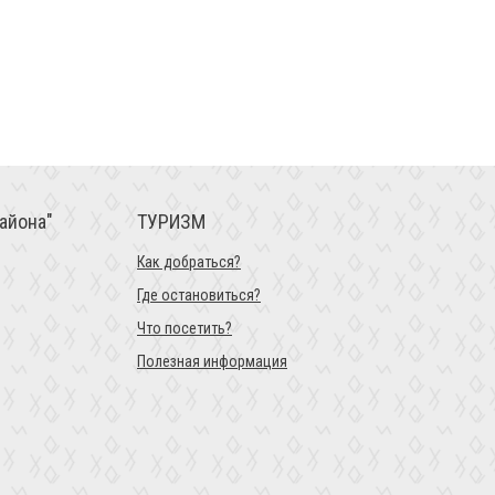
айона"
ТУРИЗМ
Как добраться?
Где остановиться?
Что посетить?
Полезная информация