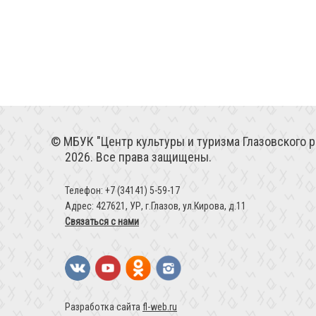
МБУК "Центр культуры и туризма Глазовского р
2026. Все права защищены.
Телефон: +7 (34141) 5-59-17
Адрес: 427621, УР, г.Глазов, ул.Кирова, д.11
Связаться с нами
Разработка сайта
fl-web.ru