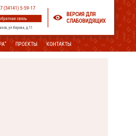
7 (34141) 5-59-17
ВЕРСИЯ ДЛЯ
обратная связь
СЛАБОВИДЯЩИХ
лазов, ул.Кирова, д.11
РА"
ПРОЕКТЫ
КОНТАКТЫ