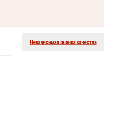
Независимая оценка качества