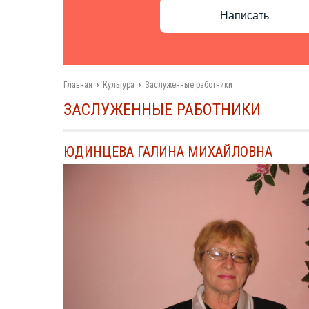
Написать
Главная
›
Культура
›
Заслуженные работники
ЗАСЛУЖЕННЫЕ РАБОТНИКИ
ЮДИНЦЕВА ГАЛИНА МИХАЙЛОВНА