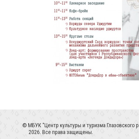
МБУК "Центр культуры и туризма Глазовского р
2026. Все права защищены.