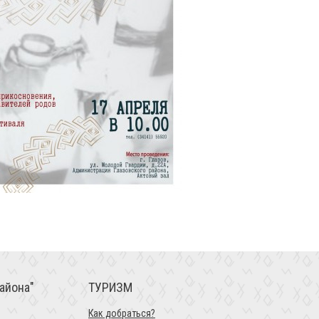
айона"
ТУРИЗМ
Как добраться?