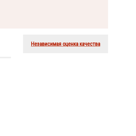
Независимая оценка качества