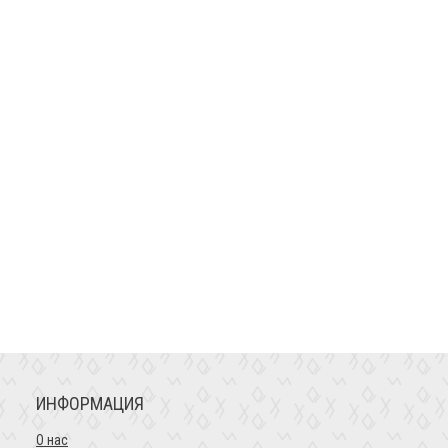
ИНФОРМАЦИЯ
О нас