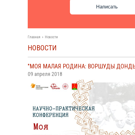
Написать
Главная
›
Новости
НОВОСТИ
"МОЯ МАЛАЯ РОДИНА: ВОРШУДЫ ДОНД
09 апреля 2018