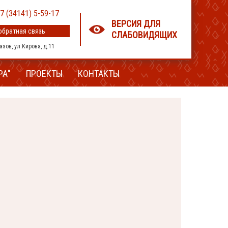
7 (34141) 5-59-17
ВЕРСИЯ ДЛЯ
обратная связь
СЛАБОВИДЯЩИХ
лазов, ул.Кирова, д.11
РА"
ПРОЕКТЫ
КОНТАКТЫ