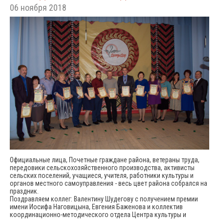
06 ноября 2018
Официальные лица, Почетные граждане района, ветераны труда,
передовики сельскохозяйственного производства, активисты
сельских поселений, учащиеся, учителя, работники культуры и
органов местного самоуправления - весь цвет района собрался на
праздник.
Поздравляем коллег: Валентину Шудегову с получением премии
имени Иосифа Наговицына, Евгения Баженова и коллектив
координационно-методического отдела Центра культуры и