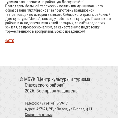
туризма с занесением на районную Доску почёта!
Благодарим большой творческий коллектив муниципального
образования "Октябрьское" за подготовку грандиозной
театрализации по истории Великого Сибирского тракта, районный
Дом культуры "Искра", команду работников культуры Глазовского
района и их подопечных за яркий праздник, за слёзы радости у
зрителя, за профессионализм, за качественную подготовку
торжественного мероприятия. Всех с праздником!
ФОТО
МБУК "Центр культуры и туризма
Глазовского района"
2026. Все права защищены.
Телефон: +7 (34141) 5-59-17
Адрес: 427621, УР, г.Глазов, ул.Кирова, д.11
Связаться с нами