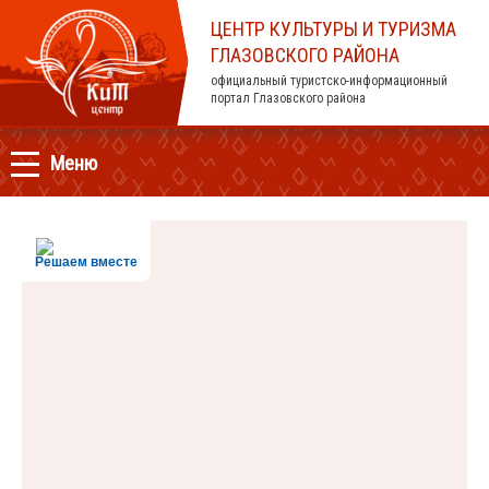
ЦЕНТР КУЛЬТУРЫ И ТУРИЗМА
ГЛАЗОВСКОГО РАЙОНА
официальный туристско-информационный
портал Глазовского района
Меню
Решаем вместе