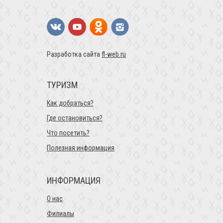
Разработка сайта
fl-web.ru
ТУРИЗМ
Как добраться?
Где остановиться?
Что посетить?
Полезная информация
ИНФОРМАЦИЯ
О нас
Филиалы