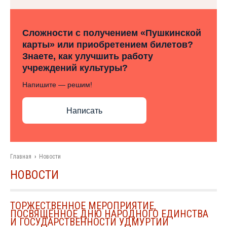
Сложности с получением «Пушкинской
карты» или приобретением билетов?
Знаете, как улучшить работу
учреждений культуры?
Напишите — решим!
Написать
Главная
›
Новости
НОВОСТИ
ТОРЖЕСТВЕННОЕ МЕРОПРИЯТИЕ,
ПОСВЯЩЁННОЕ ДНЮ НАРОДНОГО ЕДИНСТВА
И ГОСУДАРСТВЕННОСТИ УДМУРТИИ