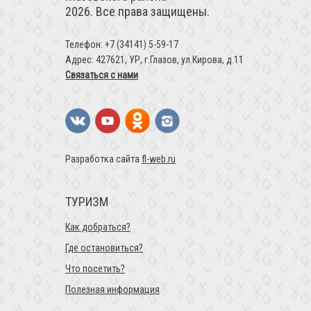
2026. Все права защищены.
Телефон: +7 (34141) 5-59-17
Адрес: 427621, УР, г.Глазов, ул.Кирова, д.11
Связаться с нами
Разработка сайта
fl-web.ru
ТУРИЗМ
Как добраться?
Где остановиться?
Что посетить?
Полезная информация