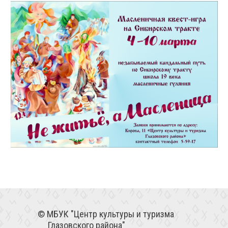
МБУК "Центр культуры и туризма
Глазовского района"