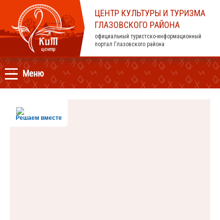
ЦЕНТР КУЛЬТУРЫ И ТУРИЗМА
ГЛАЗОВСКОГО РАЙОНА
официальный туристско-информационный
портал Глазовского района
Меню
Решаем вместе