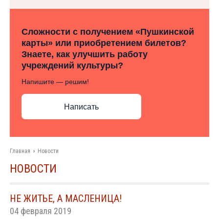
Сложности с получением «Пушкинской
карты» или приобретением билетов?
Знаете, как улучшить работу
учреждений культуры?
Напишите — решим!
Написать
Главная
›
Новости
НОВОСТИ
НЕ ЖИТЬЕ, А МАСЛЕНИЦА!
04 февраля 2019