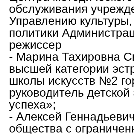
обслуживания учрежд
Управлению культуры,
политики Администрац
режиссер
- Марина Тахировна С
высшей категории эст
школы искусств №2 го
руководитель детской
успеха»;
- Алексей Геннадьеви
общества с ограничен