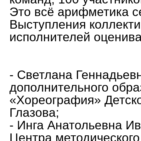
Это всё арифметика с
Выступления коллекти
исполнителей оценив
- Светлана Геннадьевн
дополнительного обра
«Хореография» Детског
Глазова;
- Инга Анатольевна И
Центра методического