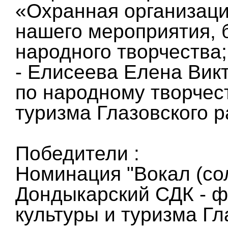
«Охранная организаци
нашего мероприятия,
народного творчества
- Елисеева Елена Вик
по народному творчес
туризма Глазовского 
Победители :
Номинация "Вокал (сол
Дондыкарский СДК - 
культуры и туризма Г