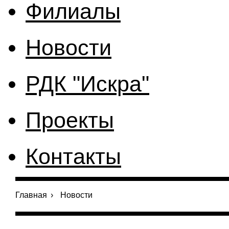
Филиалы
Новости
РДК "Искра"
Проекты
Контакты
Главная
›
Новости