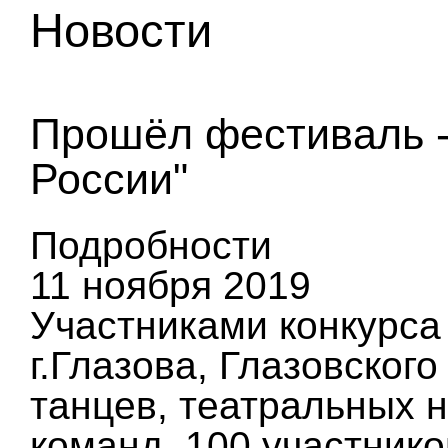
Новости
Прошёл фестиваль -
России"
Подробности
11 ноября 2019
Участниками конкурса
г.Глазова, Глазовского
танцев, театральных н
команд, 100 участнико