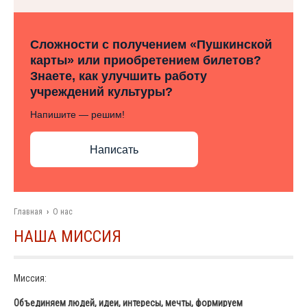
Сложности с получением «Пушкинской
карты» или приобретением билетов?
Знаете, как улучшить работу
учреждений культуры?
Напишите — решим!
Написать
Главная
›
О нас
НАША МИССИЯ
Миссия:
Объединяем людей, идеи, интересы, мечты, формируем