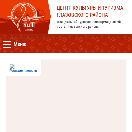
ЦЕНТР КУЛЬТУРЫ И ТУРИЗМА
ГЛАЗОВСКОГО РАЙОНА
официальный туристско-информационный
портал Глазовского района
Меню
Решаем вместе