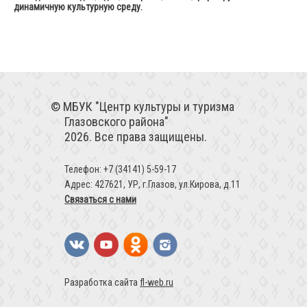
динамичную культурную среду.
МБУК "Центр культуры и туризма
Глазовского района"
2026. Все права защищены.
Телефон: +7 (34141) 5-59-17
Адрес: 427621, УР, г.Глазов, ул.Кирова, д.11
Связаться с нами
Разработка сайта
fl-web.ru