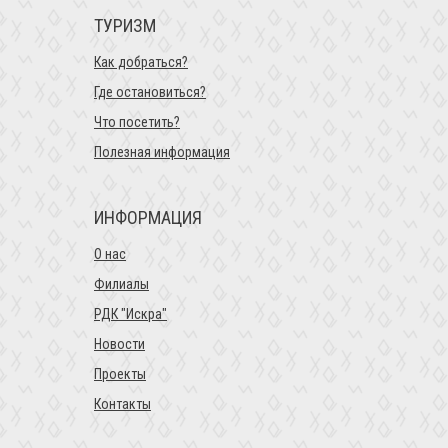
ТУРИЗМ
Как добраться?
Где остановиться?
Что посетить?
Полезная информация
ИНФОРМАЦИЯ
О нас
Филиалы
РДК "Искра"
Новости
Проекты
Контакты