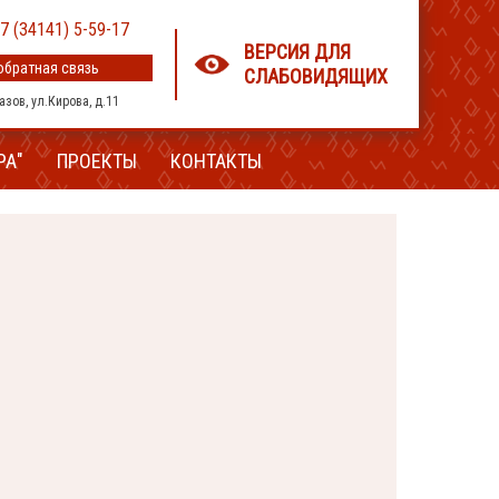
7 (34141) 5-59-17
ВЕРСИЯ ДЛЯ
обратная связь
СЛАБОВИДЯЩИХ
лазов, ул.Кирова, д.11
РА"
ПРОЕКТЫ
КОНТАКТЫ