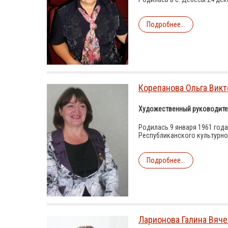
Подробнее...
Корепанова Ольга Вик
Художественный руководите
Родилась 9 января 1961 года
Республиканского культурно
Подробнее...
Ларионова Галина Вяч