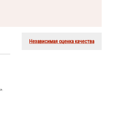
Независимая оценка качества
».