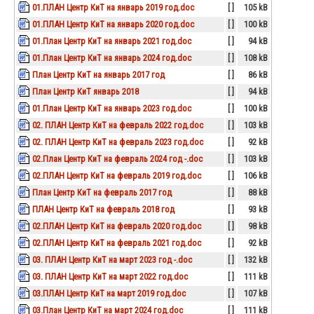
01.ПЛАН Центр КиТ на январь 2019 год.doc
[ ]
105 kB
01.ПЛАН Центр КиТ на январь 2020 год.doc
[ ]
100 kB
01.План Центр КиТ на январь 2021 год.doc
[ ]
94 kB
01.План Центр КиТ на январь 2024 год.doc
[ ]
108 kB
План Центр КиТ на январь 2017 год
[ ]
86 kB
План Центр КиТ январь 2018
[ ]
94 kB
01.План Центр КиТ на январь 2023 год.doc
[ ]
100 kB
02. ПЛАН Центр КиТ на февраль 2022 год.doc
[ ]
103 kB
02. ПЛАН Центр КиТ на февраль 2023 год.doc
[ ]
92 kB
02.План Центр КиТ на февраль 2024 год -.doc
[ ]
103 kB
02.ПЛАН Центр КиТ на февраль 2019 год.doc
[ ]
106 kB
План Центр КиТ на февраль 2017 год
[ ]
88 kB
ПЛАН Центр КиТ на февраль 2018 год
[ ]
93 kB
02.ПЛАН Центр КиТ на февраль 2020 год.doc
[ ]
98 kB
02.ПЛАН Центр КиТ на февраль 2021 год.doc
[ ]
92 kB
03. ПЛАН Центр КиТ на март 2023 год -.doc
[ ]
132 kB
03. ПЛАН Центр КиТ на март 2022 год.doc
[ ]
111 kB
03.ПЛАН Центр КиТ на март 2019 год.doc
[ ]
107 kB
03.План Центр КиТ на март 2024 год.doc
[ ]
111 kB