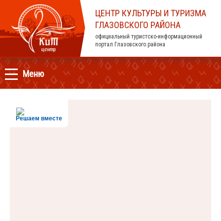
ЦЕНТР КУЛЬТУРЫ И ТУРИЗМА
ГЛАЗОВСКОГО РАЙОНА
официальный туристско-информационный
портал Глазовского района
Меню
Решаем вместе