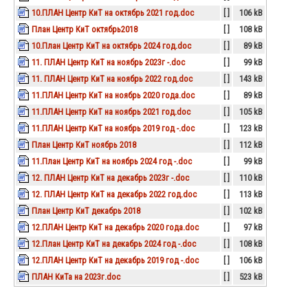
10.ПЛАН Центр КиТ на октябрь 2021 год.doc
[ ]
106 kB
План Центр КиТ октябрь2018
[ ]
108 kB
10.План Центр КиТ на октябрь 2024 год.doc
[ ]
89 kB
11. ПЛАН Центр КиТ на ноябрь 2023г -.doc
[ ]
99 kB
11. ПЛАН Центр КиТ на ноябрь 2022 год.doc
[ ]
143 kB
11.ПЛАН Центр КиТ на ноябрь 2020 года.doc
[ ]
89 kB
11.ПЛАН Центр КиТ на ноябрь 2021 год.doc
[ ]
105 kB
11.ПЛАН Центр КиТ на ноябрь 2019 год -.doc
[ ]
123 kB
План Центр КиТ ноябрь 2018
[ ]
112 kB
11.План Центр КиТ на ноябрь 2024 год -.doc
[ ]
99 kB
12. ПЛАН Центр КиТ на декабрь 2023г -.doc
[ ]
110 kB
12. ПЛАН Центр КиТ на декабрь 2022 год.doc
[ ]
113 kB
План Центр КиТ декабрь 2018
[ ]
102 kB
12.ПЛАН Центр КиТ на декабрь 2020 года.doc
[ ]
97 kB
12.План Центр КиТ на декабрь 2024 год -.doc
[ ]
108 kB
12.ПЛАН Центр КиТ на декабрь 2019 год -.doc
[ ]
106 kB
ПЛАН КиТа на 2023г.doc
[ ]
523 kB