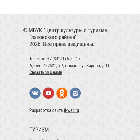
МБУК "Центр культуры и туризма
Глазовского района"
2026. Все права защищены.
Телефон: +7 (34141) 5-59-17
Адрес: 427621, УР, г.Глазов, ул.Кирова, д.11
Связаться с нами
Разработка сайта
fl-web.ru
ТУРИЗМ