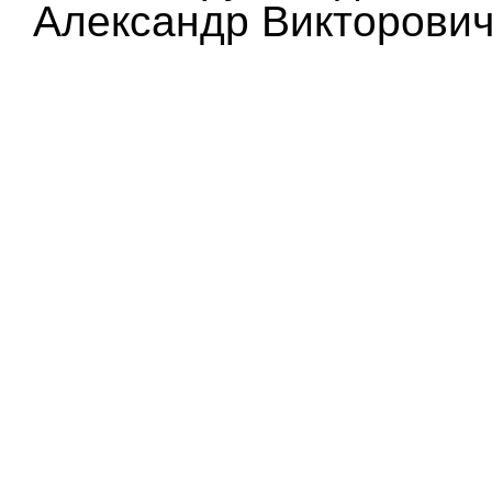
Александр Викторович