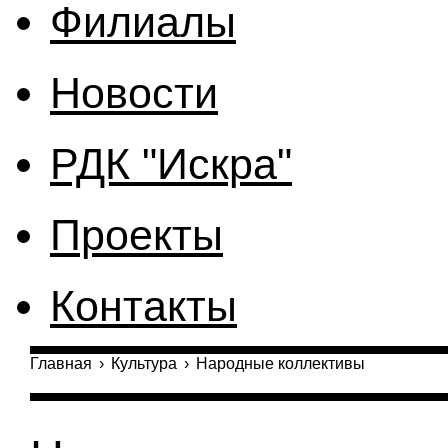
Филиалы
Новости
РДК "Искра"
Проекты
Контакты
Главная
›
Культура
›
Народные коллективы