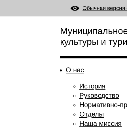
Обычная версия 
Муниципальное
культуры и тур
О нас
История
Руководство
Нормативно-пр
Отделы
Наша миссия