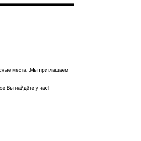
есные места...Мы приглашаем
ое Вы найдёте у нас!