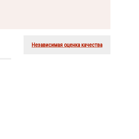
Независимая оценка качества