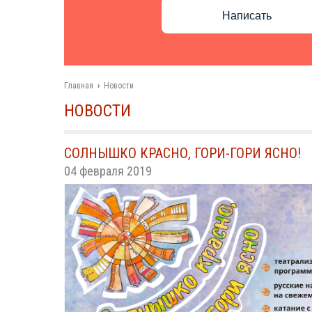
Написать
Главная
›
Новости
НОВОСТИ
СОЛНЫШКО КРАСНО, ГОРИ-ГОРИ ЯСНО!
04 февраля 2019