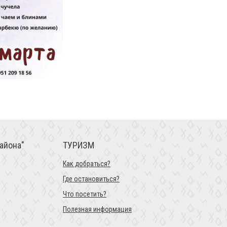
айона"
ТУРИЗМ
Как добраться?
Где остановиться?
Что посетить?
Полезная информация