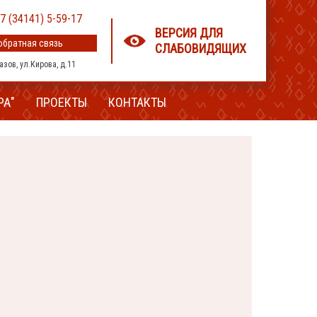
7 (34141) 5-59-17
ВЕРСИЯ ДЛЯ
обратная связь
СЛАБОВИДЯЩИХ
лазов, ул.Кирова, д.11
РА"
ПРОЕКТЫ
КОНТАКТЫ