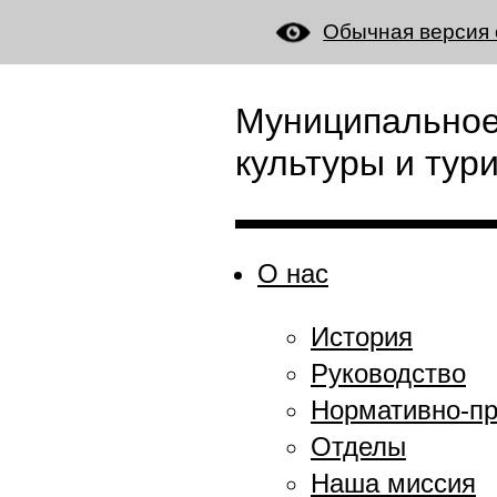
Обычная версия 
Муниципальное
культуры и тур
О нас
История
Руководство
Нормативно-пр
Отделы
Наша миссия