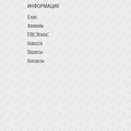
ИНФОРМАЦИЯ
О нас
Филиалы
РДК "Искра"
Новости
Проекты
Контакты