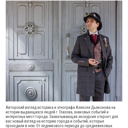
Авторский взгляд историка и этнографа Алексея Дьяконова на
истории выдающихся людей г. Глазова, знаковых событий и
интересных мест города. Захватывающая экскурсия откроет для
вас новый взгляд на историю города и событий, которые
проходили в нем. От ледникового периода до средневековых