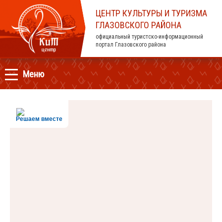
ЦЕНТР КУЛЬТУРЫ И ТУРИЗМА
ГЛАЗОВСКОГО РАЙОНА
официальный туристско-информационный
портал Глазовского района
Меню
Решаем вместе