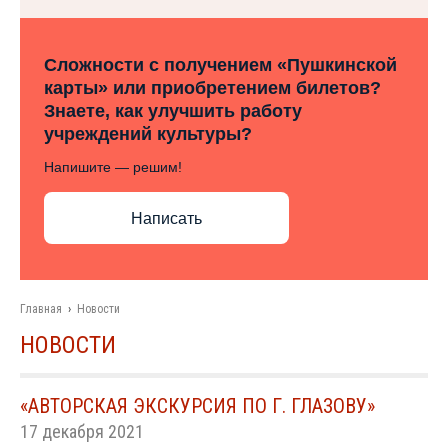
Сложности с получением «Пушкинской
карты» или приобретением билетов?
Знаете, как улучшить работу
учреждений культуры?
Напишите — решим!
Написать
Главная
›
Новости
НОВОСТИ
«АВТОРСКАЯ ЭКСКУРСИЯ ПО Г. ГЛАЗОВУ»
17 декабря 2021