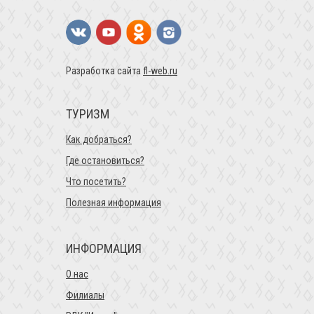
Разработка сайта
fl-web.ru
ТУРИЗМ
Как добраться?
Где остановиться?
Что посетить?
Полезная информация
ИНФОРМАЦИЯ
О нас
Филиалы