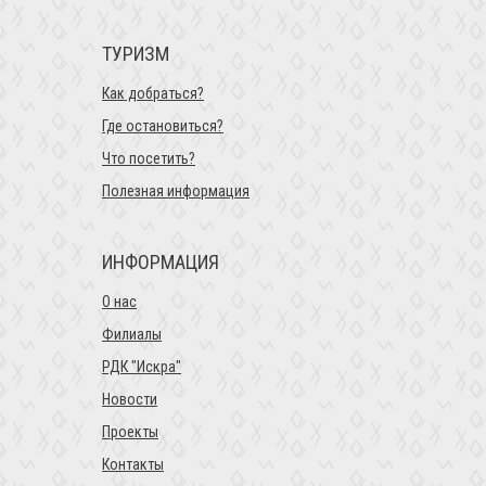
ТУРИЗМ
Как добраться?
Где остановиться?
Что посетить?
Полезная информация
ИНФОРМАЦИЯ
О нас
Филиалы
РДК "Искра"
Новости
Проекты
Контакты