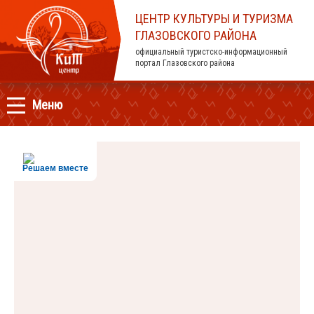
ЦЕНТР КУЛЬТУРЫ И ТУРИЗМА
ГЛАЗОВСКОГО РАЙОНА
официальный туристско-информационный
портал Глазовского района
Меню
Решаем вместе