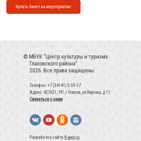
Купить билет на мероприятие
МБУК "Центр культуры и туризма
Глазовского района"
2026. Все права защищены.
Телефон: +7 (34141) 5-59-17
Адрес: 427621, УР, г.Глазов, ул.Кирова, д.11
Связаться с нами
Разработка сайта
fl-web.ru