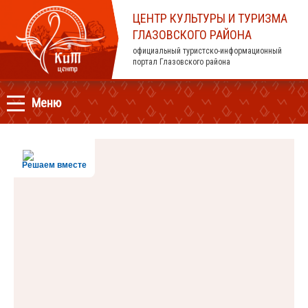
ЦЕНТР КУЛЬТУРЫ И ТУРИЗМА
ГЛАЗОВСКОГО РАЙОНА
официальный туристско-информационный
портал Глазовского района
Меню
Решаем вместе