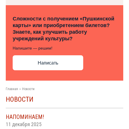
Сложности с получением «Пушкинской
карты» или приобретением билетов?
Знаете, как улучшить работу
учреждений культуры?
Напишите — решим!
Написать
Главная
›
Новости
НОВОСТИ
НАПОМИНАЕМ!
11 декабря 2025