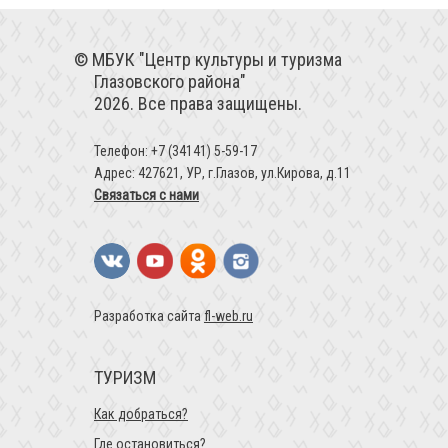
МБУК "Центр культуры и туризма
Глазовского района"
2026. Все права защищены.
Телефон: +7 (34141) 5-59-17
Адрес: 427621, УР, г.Глазов, ул.Кирова, д.11
Связаться с нами
Разработка сайта
fl-web.ru
ТУРИЗМ
Как добраться?
Где остановиться?