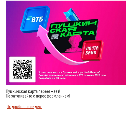
Пушкинская карта переезжает!
Не затягивайте с переоформлением!
Подробнее в видео.