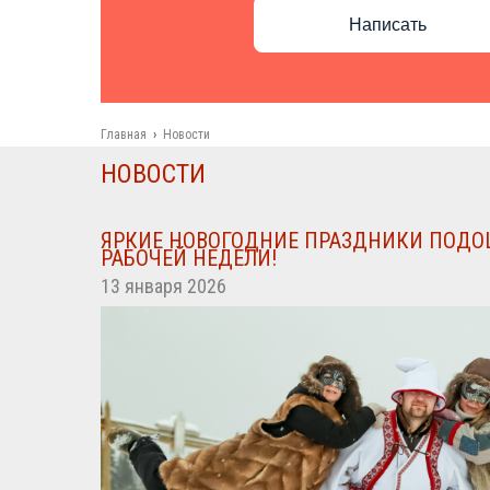
Написать
Главная
›
Новости
НОВОСТИ
ЯРКИЕ НОВОГОДНИЕ ПРАЗДНИКИ ПОДО
РАБОЧЕЙ НЕДЕЛИ!
13 января 2026