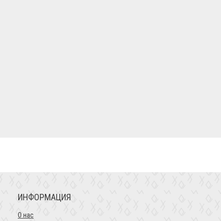
ИНФОРМАЦИЯ
О нас