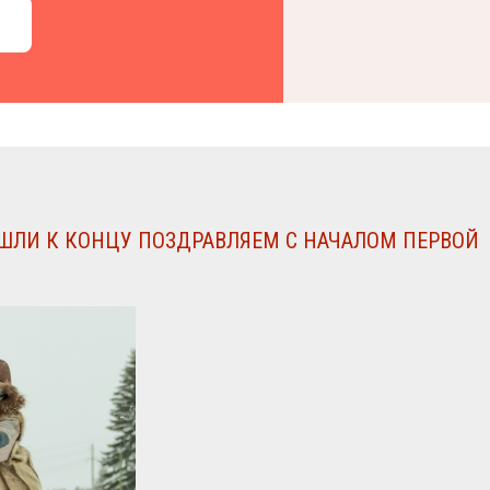
ШЛИ К КОНЦУ ПОЗДРАВЛЯЕМ С НАЧАЛОМ ПЕРВОЙ