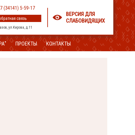
7 (34141) 5-59-17
ВЕРСИЯ ДЛЯ
обратная связь
СЛАБОВИДЯЩИХ
лазов, ул.Кирова, д.11
РА"
ПРОЕКТЫ
КОНТАКТЫ